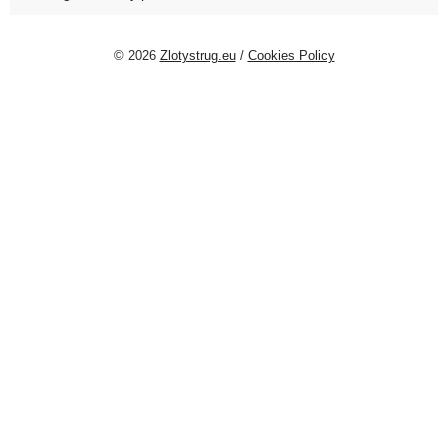
© 2026
Zlotystrug.eu
/
Cookies Policy