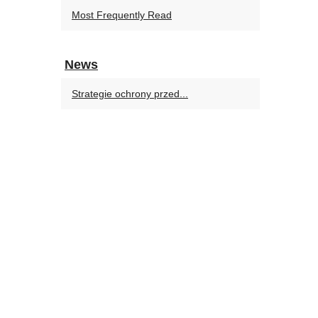
Most Frequently Read
News
Strategie ochrony przed...